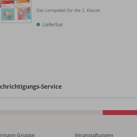
Das Lernpaket für die 2. Klasse
Lieferbar
chrichtigungs-Service
ermann Gruppe
Veranstaltungen