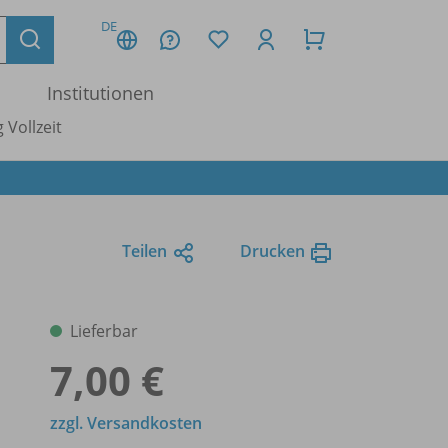
DE
Institutionen
 Vollzeit
Teilen
Drucken
Lieferbar
7,00 €
zzgl. Versandkosten