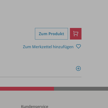
Zum Produkt
Zum Merkzettel hinzufügen
Kundenservice