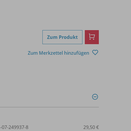
Zum Produkt
Zum Merkzettel hinzufügen
3-07-249937-8
29,50 €