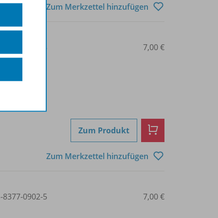
Zum Merkzettel hinzufügen
3-8377-0901-8
7,00 €
Zum Produkt
Zum Merkzettel hinzufügen
3-8377-0902-5
7,00 €