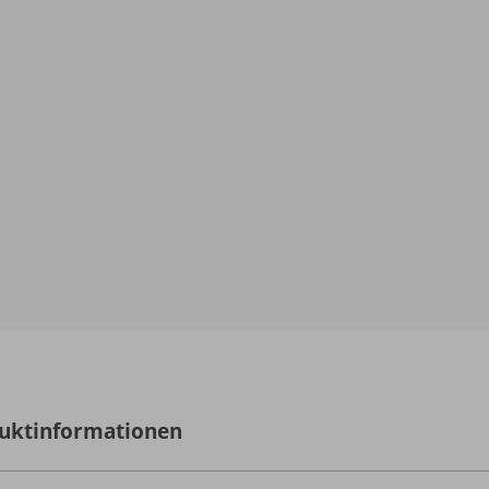
uktinformationen