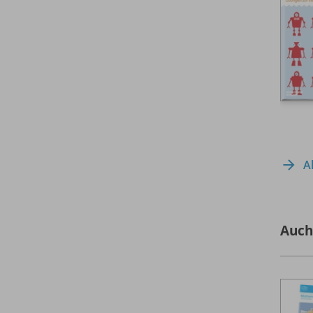
A
Auch