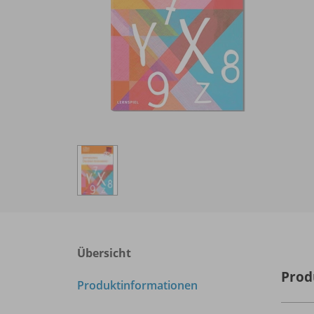
Übersicht
Prod
Produktinformationen