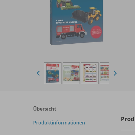
Übersicht
Prod
Produktinformationen