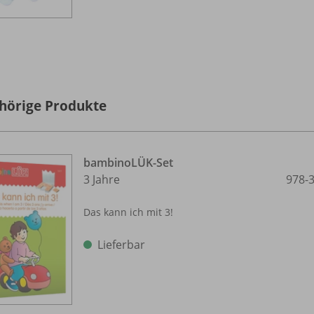
hörige Produkte
bambinoLÜK-Set
3 Jahre
978-
Das kann ich mit 3!
Lieferbar