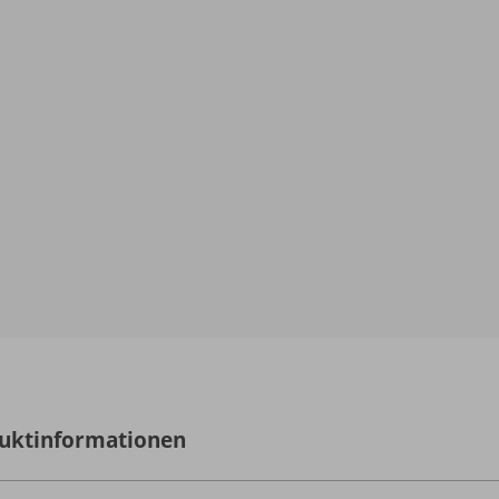
uktinformationen