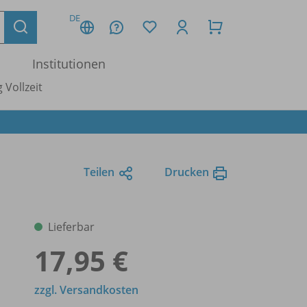
DE
Institutionen
 Vollzeit
Teilen
Drucken
Lieferbar
17,95 €
zzgl. Versandkosten