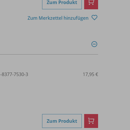
Zum Produkt
Zum Merkzettel hinzufügen
3-8377-7530-3
17,95 €
Zum Produkt