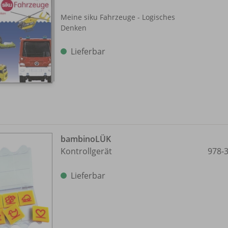
Meine siku Fahrzeuge - Logisches
Denken
Lieferbar
bambinoLÜK
Kontrollgerät
978-
Lieferbar