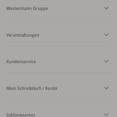
Westermann Gruppe
Veranstaltungen
Kundenservice
Mein Schreibtisch / Konto
Zahlungsarten