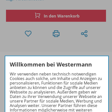
In den Warenkorb
Willkommen bei Westermann
Wir verwenden neben technisch notwendigen
Produktinformationen
Cookies auch solche, um Inhalte und Anzeigen zu
personalisieren, Funktionen für soziale Medien
anbieten zu können und die Zugriffe auf unserer
Webseite zu analysieren. Außerdem geben wir
Beschreibung
Daten zu ihrer Verwendung unserer Webseite an
unsere Partner für soziale Medien, Werbung und
Analysen weiter. Unserer Partner führen diese
Informationen möglicherweise mit weiteren