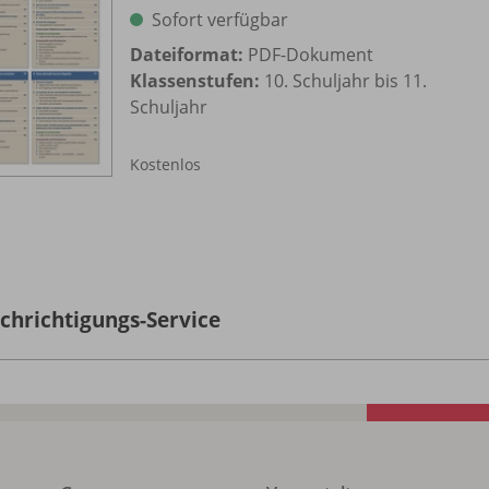
Sofort verfügbar
Dateiformat:
PDF-Dokument
Klassenstufen:
10. Schuljahr bis 11.
Schuljahr
Kostenlos
chrichtigungs-Service