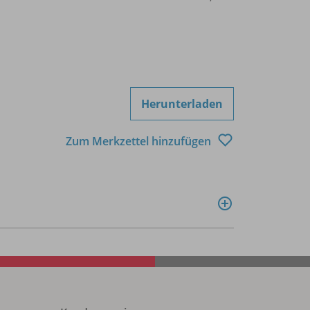
Herunterladen
Zum Merkzettel hinzufügen