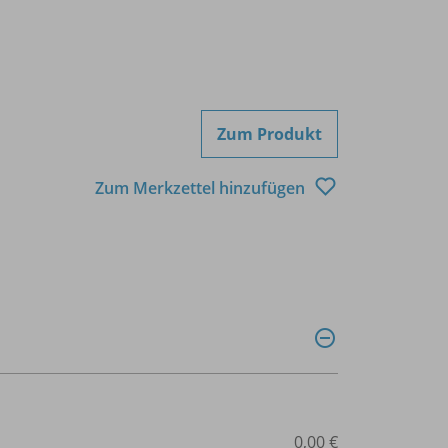
Zum Produkt
Zum Merkzettel hinzufügen
0,00 €