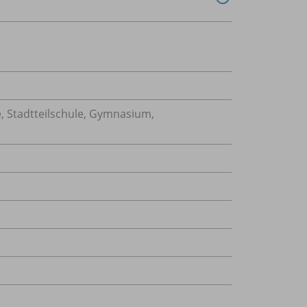
, Stadtteilschule, Gymnasium,