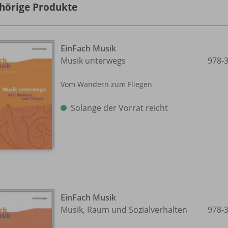
hörige Produkte
EinFach Musik
Musik unterwegs
978-
Vom Wandern zum Fliegen
Solange der Vorrat reicht
EinFach Musik
Musik, Raum und Sozialverhalten
978-