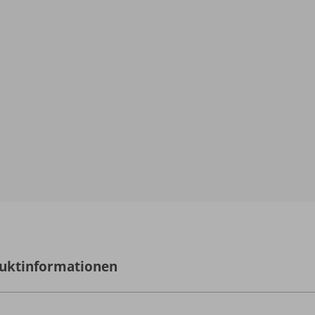
uktinformationen