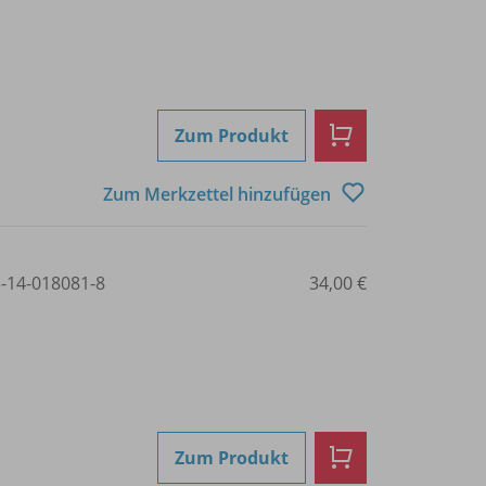
Zum Produkt
Zum Merkzettel hinzufügen
3-14-018081-8
34,00 €
Zum Produkt