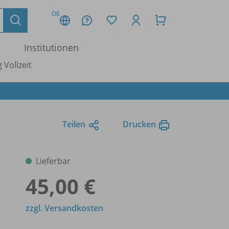
DE
Institutionen
 Vollzeit
Teilen
Drucken
Lieferbar
45,00 €
zzgl. Versandkosten