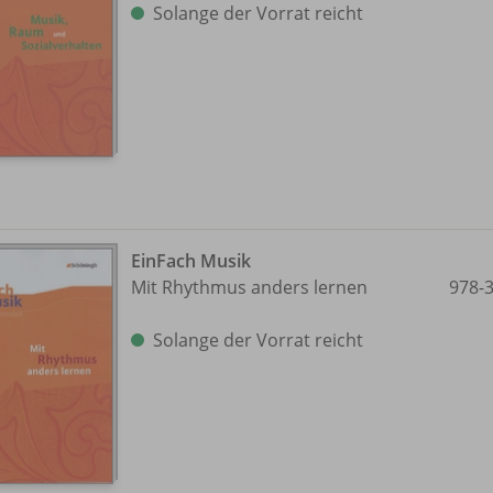
Solange der Vorrat reicht
EinFach Musik
Mit Rhythmus anders lernen
978-
Solange der Vorrat reicht