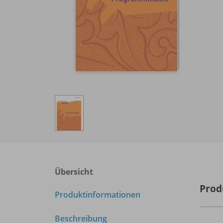
Übersicht
Prod
Produktinformationen
Beschreibung