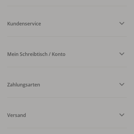
Kundenservice
Mein Schreibtisch / Konto
Zahlungsarten
Versand