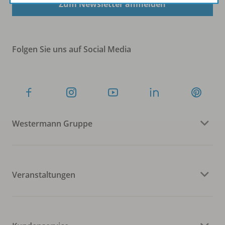
Zum Newsletter anmelden
Folgen Sie uns auf Social Media
Westermann Gruppe
Veranstaltungen