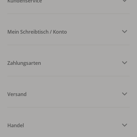
Kundenservice
Mein Schreibtisch / Konto
Zahlungsarten
Versand
Handel