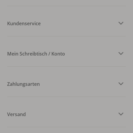
Kundenservice
Mein Schreibtisch / Konto
Zahlungsarten
Versand