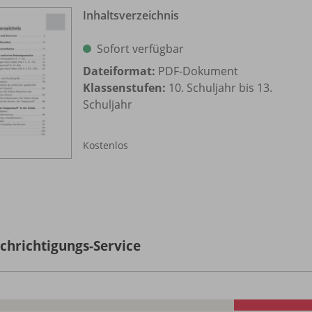
Inhaltsverzeichnis
Sofort verfügbar
Dateiformat:
PDF-Dokument
Klassenstufen:
10. Schuljahr bis 13.
Schuljahr
Kostenlos
chrichtigungs-Service