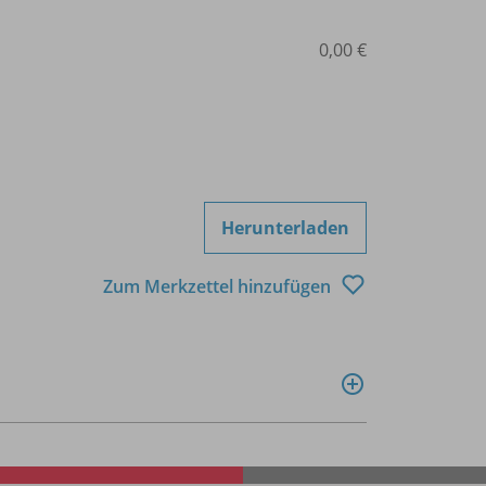
0,00 €
Herunterladen
Zum Merkzettel hinzufügen