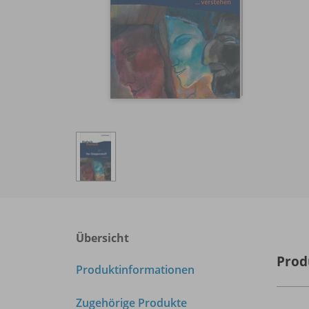
Übersicht
Prod
Produktinformationen
Zugehörige Produkte