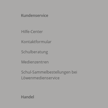
Kundenservice
Hilfe-Center
Kontaktformular
Schulberatung
Medienzentren
Schul-Sammelbestellungen bei
Löwenmedienservice
Handel