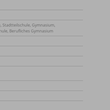
, Stadtteilschule, Gymnasium,
hule, Berufliches Gymnasium