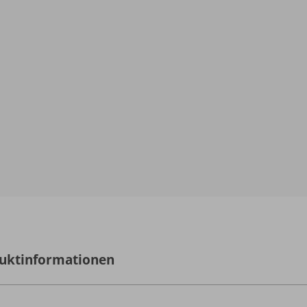
uktinformationen