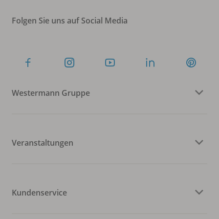
Folgen Sie uns auf Social Media
Westermann Gruppe
Veranstaltungen
Kundenservice