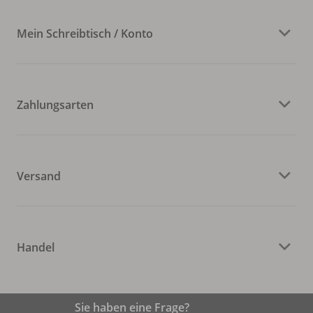
Mein Schreibtisch / Konto
Zahlungsarten
Versand
Handel
Sie haben eine Frage?