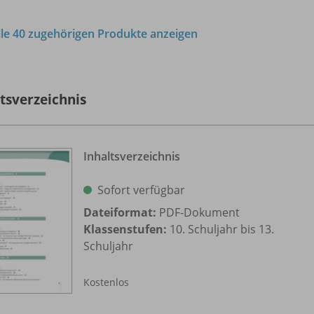
lle 40 zugehörigen Produkte anzeigen
ltsverzeichnis
Inhaltsverzeichnis
Sofort verfügbar
Dateiformat:
PDF-Dokument
Klassenstufen:
10. Schuljahr bis 13.
Schuljahr
Kostenlos