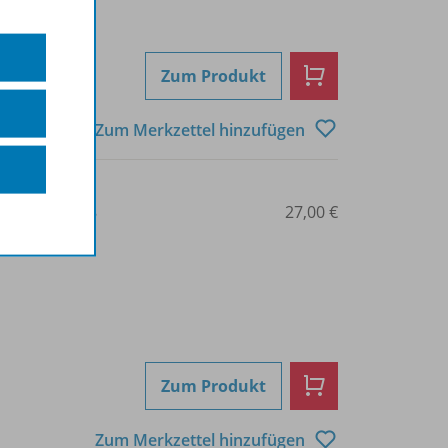
Zum Produkt
Zum Merkzettel hinzufügen
3-14-170084-8
27,00 €
Zum Produkt
Zum Merkzettel hinzufügen