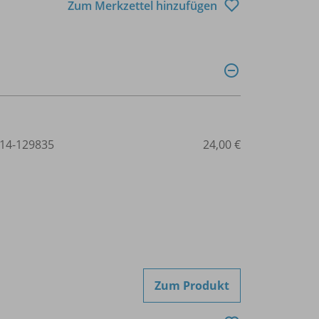
Zum Merkzettel hinzufügen
14-129835
24,00 €
Zum Produkt