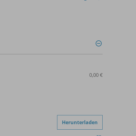
0,00 €
Herunterladen