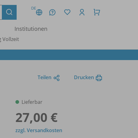
DE
Institutionen
 Vollzeit
Teilen
Drucken
Lieferbar
27,00 €
zzgl. Versandkosten