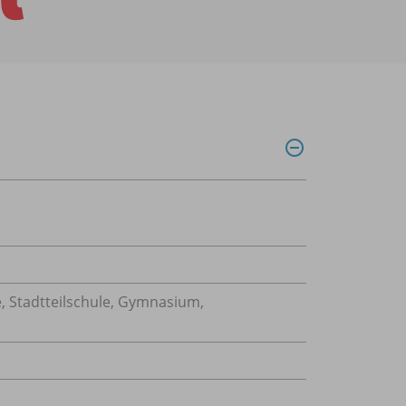
, Stadtteilschule, Gymnasium,