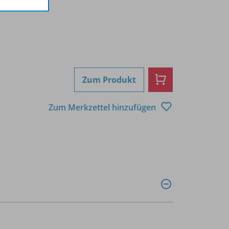
Zum Produkt
Zum Merkzettel hinzufügen