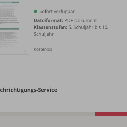
Sofort verfügbar
Dateiformat:
PDF-Dokument
Klassenstufen:
5. Schuljahr bis 10.
Schuljahr
Kostenlos
chrichtigungs-Service