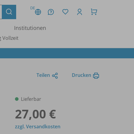
DE
Institutionen
 Vollzeit
Teilen
Drucken
Lieferbar
27,00 €
zzgl. Versandkosten