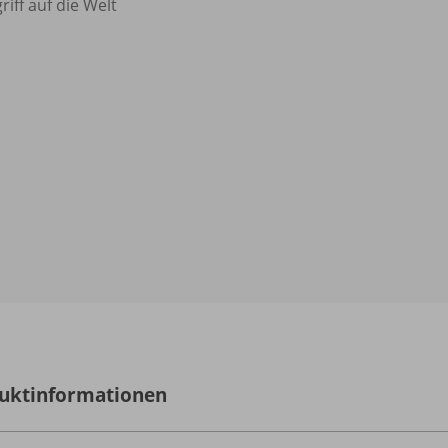
riff auf die Welt
uktinformationen