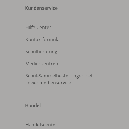
Kundenservice
Hilfe-Center
Kontaktformular
Schulberatung
Medienzentren
Schul-Sammelbestellungen bei
Löwenmedienservice
Handel
Handelscenter