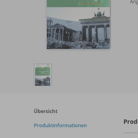
Ang
Übersicht
Prod
Produktinformationen