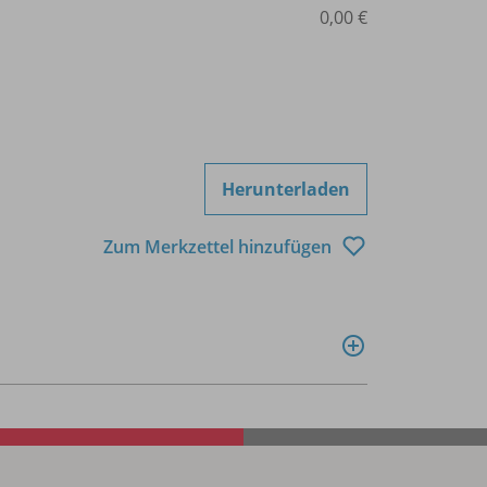
0,00 €
Herunterladen
Zum Merkzettel hinzufügen