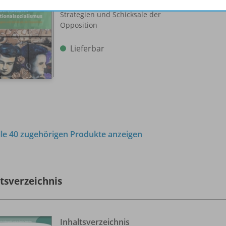
Strategien und Schicksale der
Opposition
Lieferbar
lle 40 zugehörigen Produkte anzeigen
ltsverzeichnis
Inhaltsverzeichnis