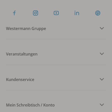
Westermann Gruppe
Veranstaltungen
Kundenservice
Mein Schreibtisch / Konto