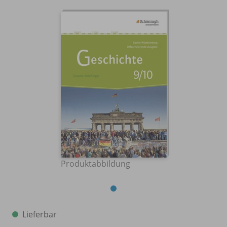
Produktabbildung
Lieferbar