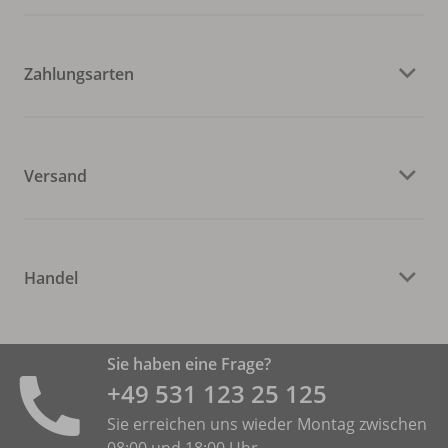
Zahlungsarten
Versand
Handel
Sie haben eine Frage?
+49 531 ­123 25 125
Sie erreichen uns wieder Montag zwischen
08:00 und 18:00 Uhr.