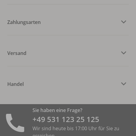
Zahlungsarten
Versand
Handel
Sie haben eine Frage?
+49 531 ­123 25 125
Wir sind heute bis 17:00 Uhr für Sie zu
erreichen.