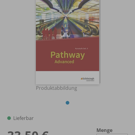
Produktabbildung
Lieferbar
Menge