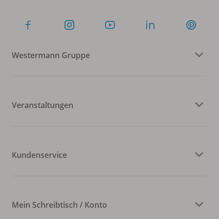
Westermann Gruppe
Veranstaltungen
Kundenservice
Mein Schreibtisch / Konto