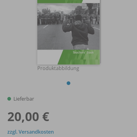
Produktabbildung
Lieferbar
20,00 €
zzgl. Versandkosten