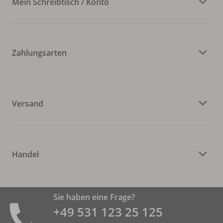
Mein Schreibtisch / Konto
Zahlungsarten
Versand
Handel
Sie haben eine Frage?
+49 531 ­123 25 125