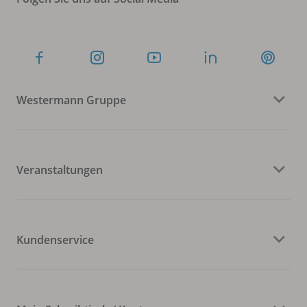
Westermann Gruppe
Veranstaltungen
Kundenservice