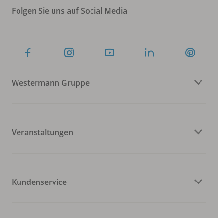
Folgen Sie uns auf Social Media
Westermann Gruppe
Veranstaltungen
Kundenservice