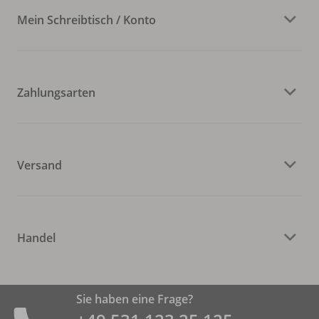
Mein Schreibtisch / Konto
Zahlungsarten
Versand
Handel
Sie haben eine Frage?