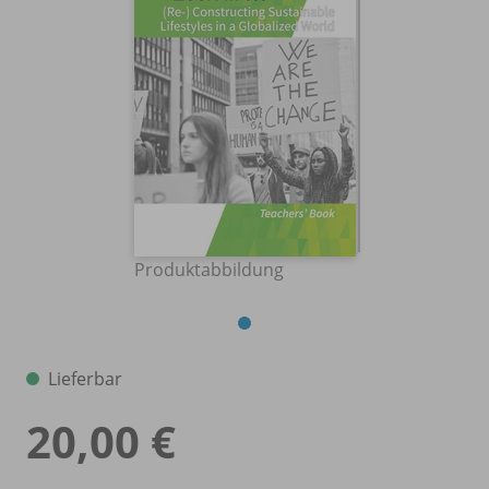
Produktabbildung
Lieferbar
20,00 €