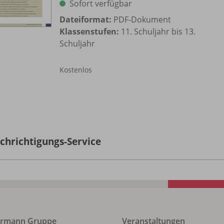
Sofort verfügbar
Dateiformat:
PDF-Dokument
Klassenstufen:
11. Schuljahr bis 13.
Schuljahr
Kostenlos
chrichtigungs-Service
ermann Gruppe
Veranstaltungen