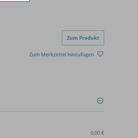
Zum Produkt
Zum Merkzettel hinzufügen
0,00 €