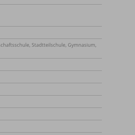
chaftsschule, Stadtteilschule, Gymnasium,