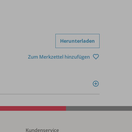
Herunterladen
Zum Merkzettel hinzufügen
Kundenservice