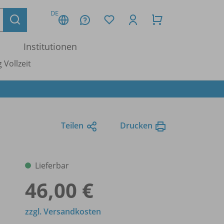
DE
Institutionen
 Vollzeit
Teilen
Drucken
Lieferbar
46,00 €
zzgl. Versandkosten