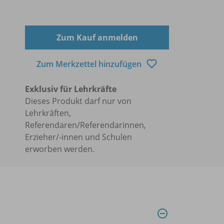
Zum Kauf anmelden
Zum Merkzettel hinzufügen
Exklusiv für Lehrkräfte
Dieses Produkt darf nur von
Lehrkräften,
Referendaren/Referendarinnen,
Erzieher/-innen und Schulen
erworben werden.