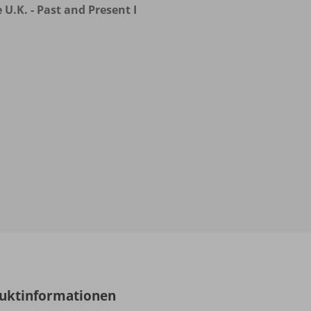
 U.K. - Past and Present I
uktinformationen