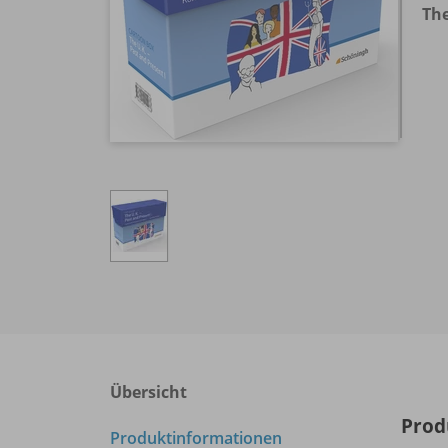
The
Übersicht
Prod
Produktinformationen