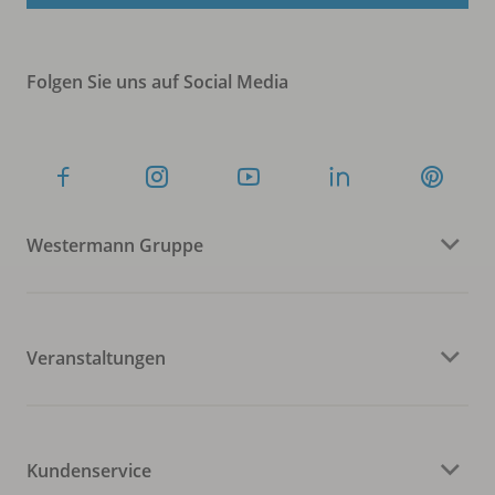
Folgen Sie uns auf Social Media
Westermann Gruppe
Veranstaltungen
Kundenservice