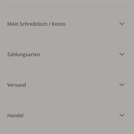
Mein Schreibtisch / Konto
Zahlungsarten
Versand
Handel