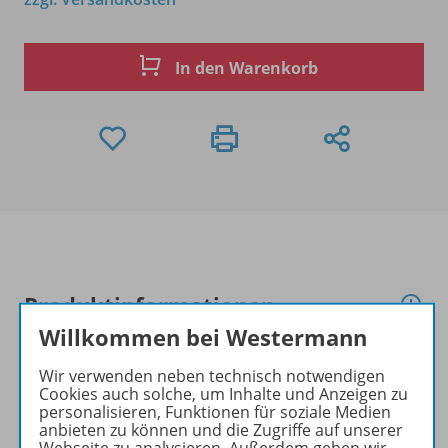
In den Warenkorb
Produktinformationen
Willkommen bei Westermann
Wir verwenden neben technisch notwendigen
Beschreibung
Cookies auch solche, um Inhalte und Anzeigen zu
personalisieren, Funktionen für soziale Medien
anbieten zu können und die Zugriffe auf unserer
Webseite zu analysieren. Außerdem geben wir