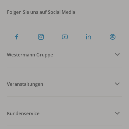
Folgen Sie uns auf Social Media
Westermann Gruppe
Veranstaltungen
Kundenservice