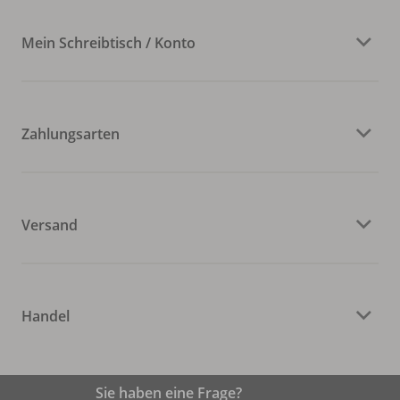
Mein Schreibtisch / Konto
Zahlungsarten
Versand
Handel
Sie haben eine Frage?