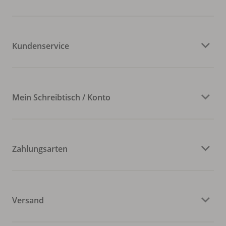
Kundenservice
Mein Schreibtisch / Konto
Zahlungsarten
Versand