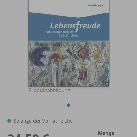
Produktabbildung
Solange der Vorrat reicht
Menge