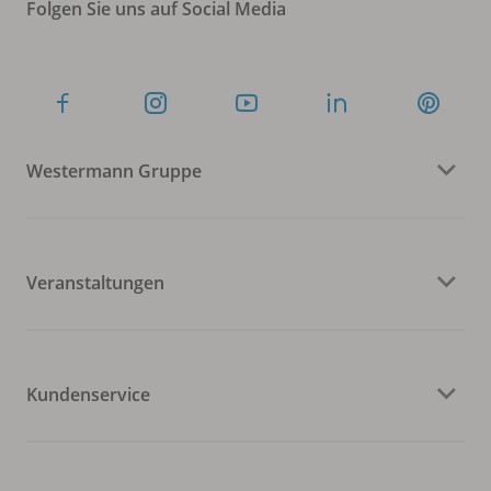
Folgen Sie uns auf Social Media
Westermann Gruppe
Veranstaltungen
Kundenservice