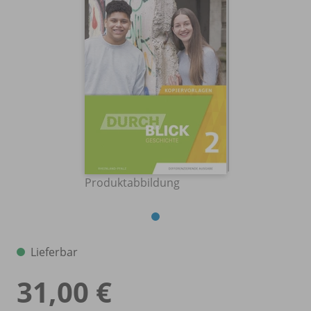
Produktabbildung
Lieferbar
31,00 €