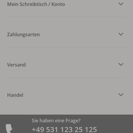
Mein Schreibtisch / Konto
Zahlungsarten
Versand
Handel
Sie haben eine Frage?
+49 531 ­123 25 125