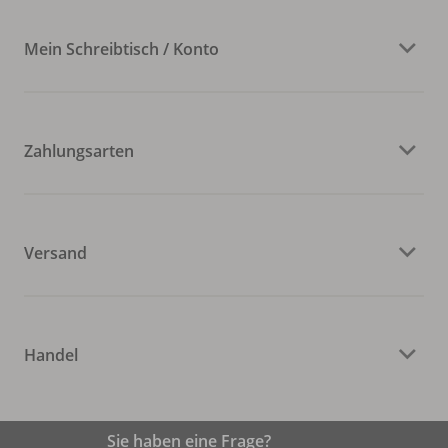
Mein Schreibtisch / Konto
Zahlungsarten
Versand
Handel
Sie haben eine Frage?