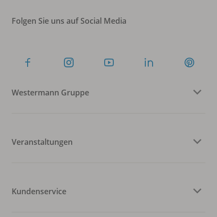
Folgen Sie uns auf Social Media
Westermann Gruppe
Veranstaltungen
Kundenservice