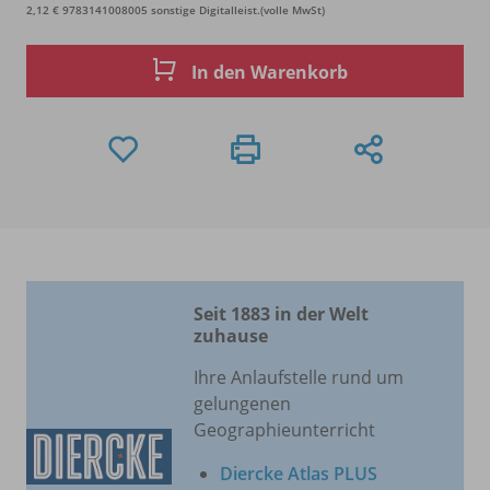
2,12 € 9783141008005 sonstige Digitalleist.(volle MwSt)
In den Warenkorb
Seit 1883 in der Welt
zuhause
Ihre Anlaufstelle rund um
gelungenen
Geographieunterricht
Diercke Atlas PLUS