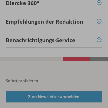
Diercke 360°
Empfehlungen der Redaktion
Benachrichtigungs-Service
Sofort profitieren
Zum Newsletter anmelden