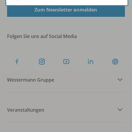
Zum Newsletter anmelden
Folgen Sie uns auf Social Media
Westermann Gruppe
Veranstaltungen