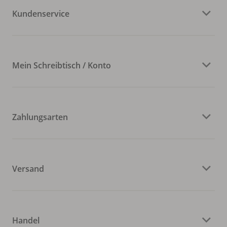
Kundenservice
Mein Schreibtisch / Konto
Zahlungsarten
Versand
Handel