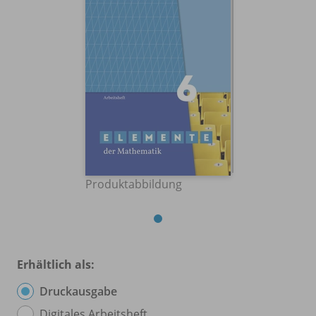
Produktabbildung
Erhältlich als:
Druckausgabe
Digitales Arbeitsheft