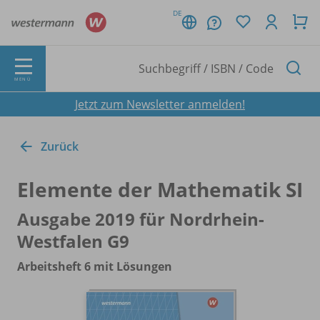
DE
MENÜ
Jetzt zum Newsletter anmelden!
Zurück
Elemente der Mathematik SI
Ausgabe 2019 für Nordrhein-
Westfalen G9
Arbeitsheft 6 mit Lösungen