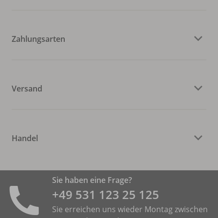
Zahlungsarten
Versand
Handel
Sie haben eine Frage?
+49 531 ­123 25 125
Sie erreichen uns wieder Montag zwischen