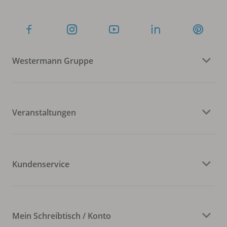
Westermann Gruppe
Veranstaltungen
Kundenservice
Mein Schreibtisch / Konto