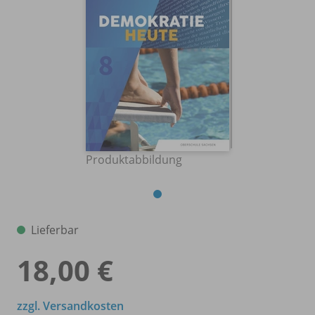
Produktabbildung
Lieferbar
18,00 €
zzgl. Versandkosten