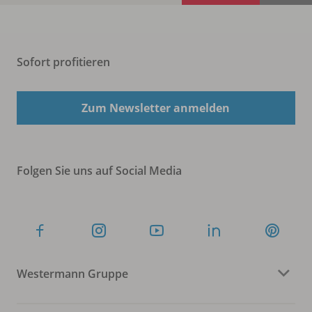
Sofort profitieren
Zum Newsletter anmelden
Folgen Sie uns auf Social Media
Westermann Gruppe