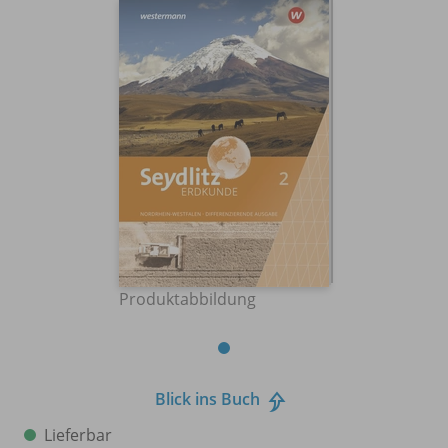
Produktabbildung
Blick ins Buch
Lieferbar