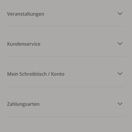
Veranstaltungen
Kundenservice
Mein Schreibtisch / Konto
Zahlungsarten