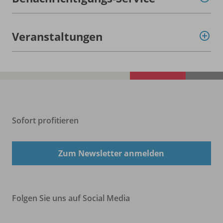
Veranstaltungen
Sofort profitieren
Zum Newsletter anmelden
Folgen Sie uns auf Social Media