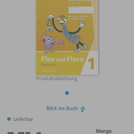
Produktabbildung
Blick ins Buch
Lieferbar
Menge