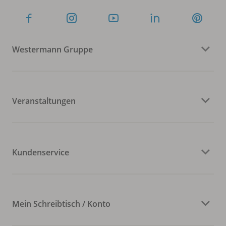
Westermann Gruppe
Veranstaltungen
Kundenservice
Mein Schreibtisch / Konto