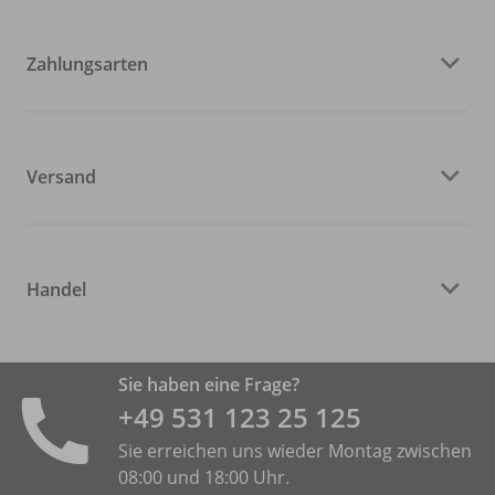
Zahlungsarten
Versand
Handel
Sie haben eine Frage?
+49 531 ­123 25 125
Sie erreichen uns wieder Montag zwischen
08:00 und 18:00 Uhr.