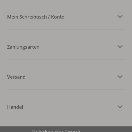
Mein Schreibtisch / Konto
Zahlungsarten
Versand
Handel