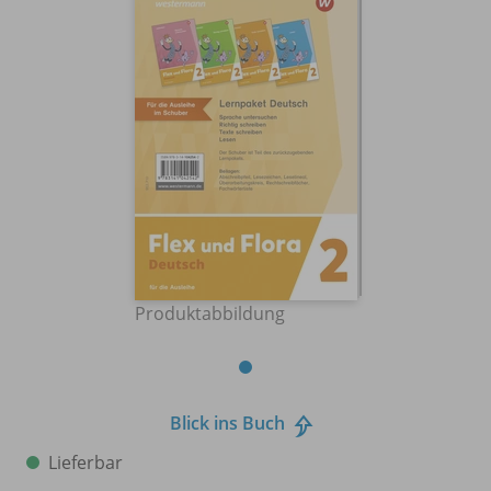
Produktabbildung
Blick ins Buch
Lieferbar