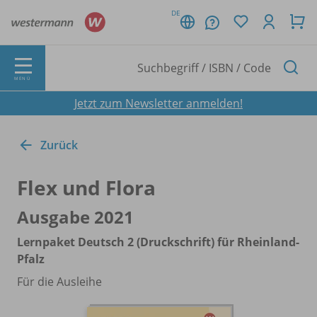
DE
MENÜ
Jetzt zum Newsletter anmelden!
Zurück
Flex und Flora
Ausgabe 2021
Lernpaket Deutsch 2 (Druckschrift) für Rheinland-
Pfalz
Für die Ausleihe