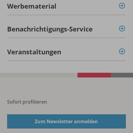
Werbematerial
Benachrichtigungs-Service
Veranstaltungen
Sofort profitieren
Zum Newsletter anmelden