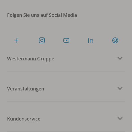
Folgen Sie uns auf Social Media
Westermann Gruppe
Veranstaltungen
Kundenservice