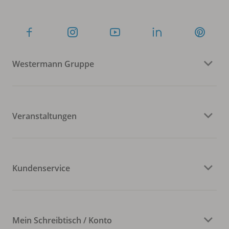
Westermann Gruppe
Veranstaltungen
Kundenservice
Mein Schreibtisch / Konto