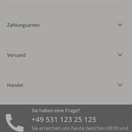
Zahlungsarten
Versand
Handel
Sie haben eine Frage?
+49 531 ­123 25 125
Sie erreichen uns heute zwischen 08:00 und