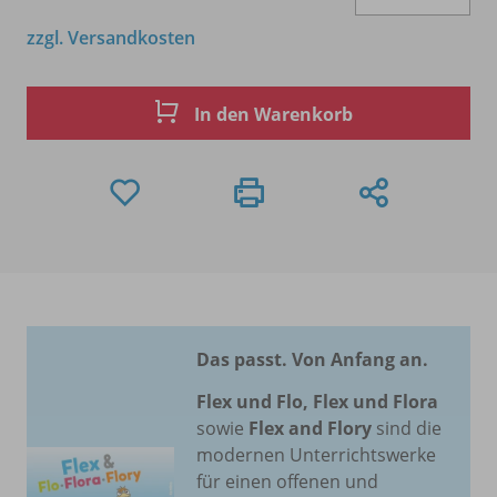
zzgl. Versandkosten
In den Warenkorb
Das passt. Von Anfang an.
Flex und Flo, Flex und Flora
sowie
Flex and Flory
sind die
modernen Unterrichtswerke
für einen offenen und