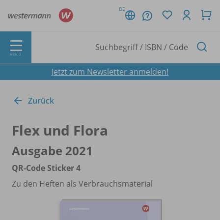
DE
MENÜ
Jetzt zum Newsletter anmelden!
Zurück
Flex und Flora
Ausgabe 2021
QR-Code Sticker 4
Zu den Heften als Verbrauchsmaterial