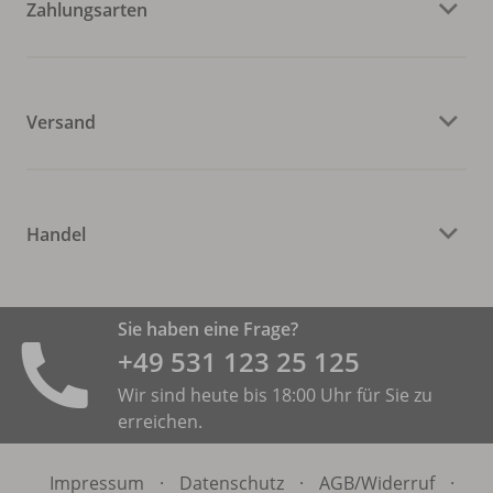
Zahlungsarten
Versand
Handel
Sie haben eine Frage?
+49 531 ­123 25 125
Wir sind heute bis 18:00 Uhr für Sie zu
erreichen.
Impressum
·
Datenschutz
·
AGB/
Widerruf
·