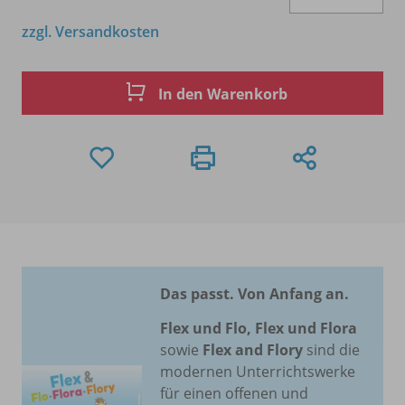
zzgl. Versandkosten
In den Warenkorb
Das passt. Von Anfang an.
Flex und Flo, Flex und Flora
sowie
Flex and Flory
sind die
modernen Unterrichtswerke
für einen offenen und