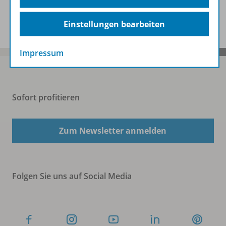
Benachrichtigungs-Service
Einstellungen bearbeiten
Impressum
Sofort profitieren
Zum Newsletter anmelden
Folgen Sie uns auf Social Media