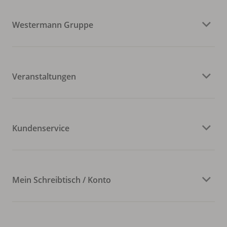
Westermann Gruppe
Veranstaltungen
Kundenservice
Mein Schreibtisch / Konto