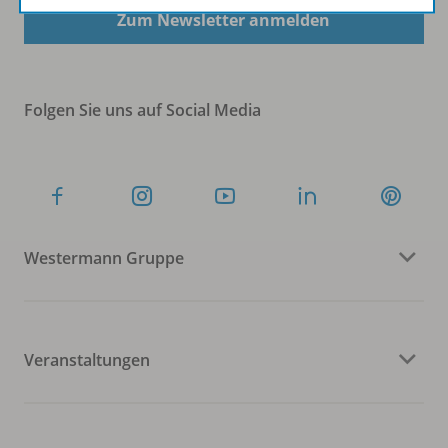
Zum Newsletter anmelden
Folgen Sie uns auf Social Media
Westermann Gruppe
Veranstaltungen