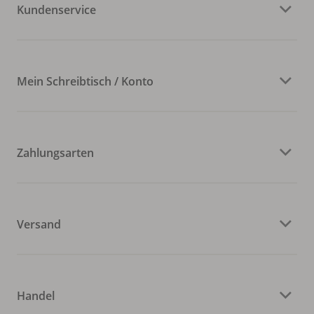
Kundenservice
Mein Schreibtisch / Konto
Zahlungsarten
Versand
Handel