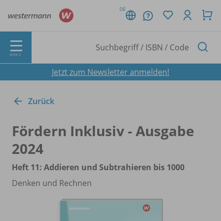
DE
MENÜ
Jetzt zum Newsletter anmelden!
Zurück
Fördern Inklusiv - Ausgabe
2024
Heft 11: Addieren und Subtrahieren bis 1000
Denken und Rechnen