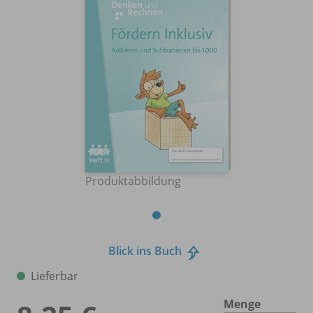
Produktabbildung
Blick ins Buch
Lieferbar
Menge