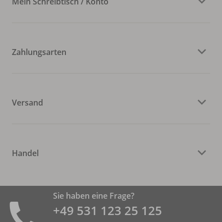
Mein Schreibtisch / Konto
Zahlungsarten
Versand
Handel
Sie haben eine Frage?
+49 531 ­123 25 125