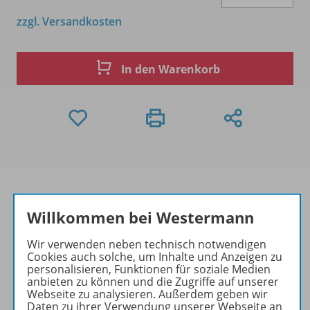
zzgl. Versandkosten
In den Warenkorb
Willkommen bei Westermann
Produktinformationen
Wir verwenden neben technisch notwendigen
Cookies auch solche, um Inhalte und Anzeigen zu
personalisieren, Funktionen für soziale Medien
anbieten zu können und die Zugriffe auf unserer
Beschreibung
Webseite zu analysieren. Außerdem geben wir
Daten zu ihrer Verwendung unserer Webseite an