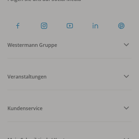
Westermann Gruppe
Veranstaltungen
Kundenservice