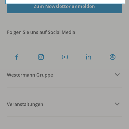
Zum Newsletter anmelden
Folgen Sie uns auf Social Media
Westermann Gruppe
Veranstaltungen