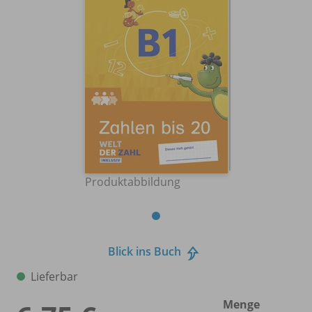
Produktabbildung
Blick ins Buch
Lieferbar
Menge