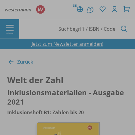
DE
MENÜ
Jetzt zum Newsletter anmelden!
Zurück
Welt der Zahl
Inklusionsmaterialien - Ausgabe
2021
Inklusionsheft B1: Zahlen bis 20