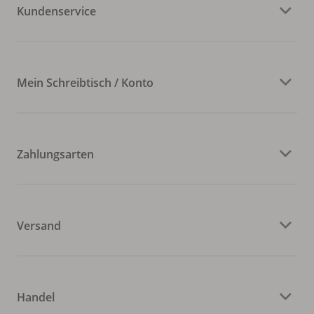
Kundenservice
Mein Schreibtisch / Konto
Zahlungsarten
Versand
Handel