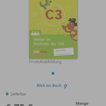
Produktabbildung
Blick ins Buch
Lieferbar
Menge