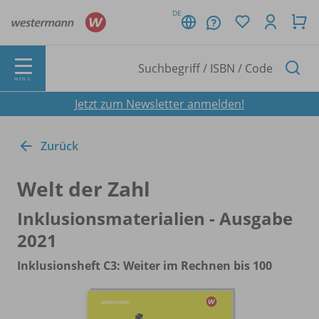
DE
MENÜ
Jetzt zum Newsletter anmelden!
Zurück
Welt der Zahl
Inklusionsmaterialien - Ausgabe
2021
Inklusionsheft C3: Weiter im Rechnen bis 100