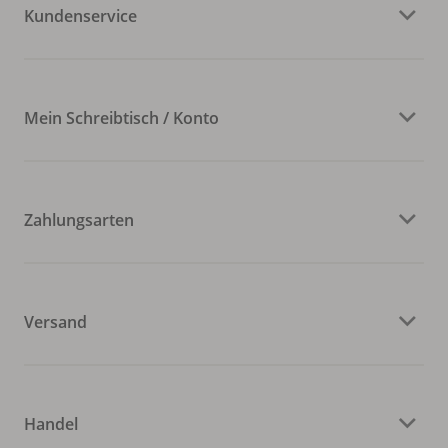
Kundenservice
Mein Schreibtisch / Konto
Zahlungsarten
Versand
Handel