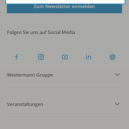
Zum Newsletter anmelden
Folgen Sie uns auf Social Media
Westermann Gruppe
Veranstaltungen