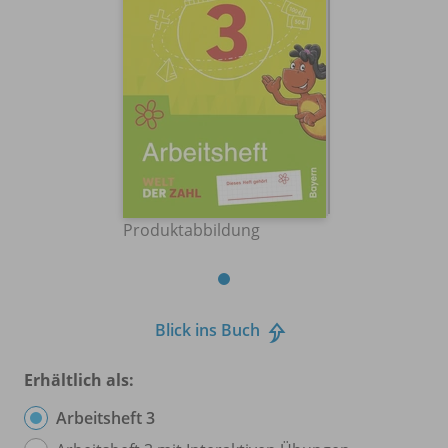
Produktabbildung
Blick ins Buch
Erhältlich als:
Arbeitsheft 3