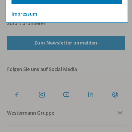
Impressum
Sofort profitieren
Zum Newsletter anmelden
Folgen Sie uns auf Social Media
Westermann Gruppe