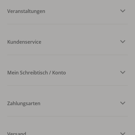
Veranstaltungen
Kundenservice
Mein Schreibtisch / Konto
Zahlungsarten
Versand