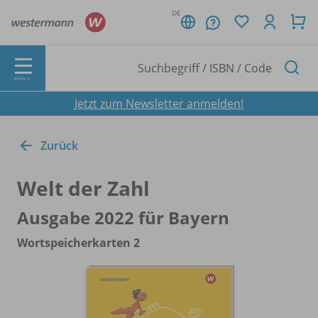
DE
MENÜ
Jetzt zum Newsletter anmelden!
Zurück
Welt der Zahl
Ausgabe 2022 für Bayern
Wortspeicherkarten 2