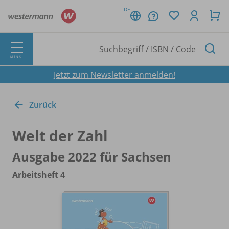
DE
MENÜ
Jetzt zum Newsletter anmelden!
Zurück
Welt der Zahl
Ausgabe 2022 für Sachsen
Arbeitsheft 4