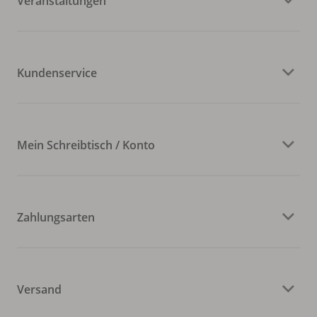
Veranstaltungen
Kundenservice
Mein Schreibtisch / Konto
Zahlungsarten
Versand