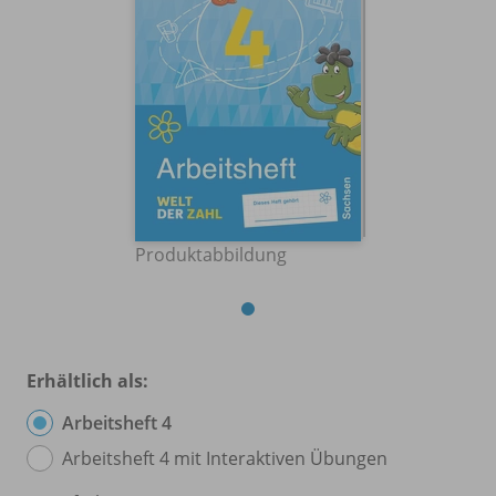
Produktabbildung
Erhältlich als:
Arbeitsheft 4
Arbeitsheft 4 mit Interaktiven Übungen