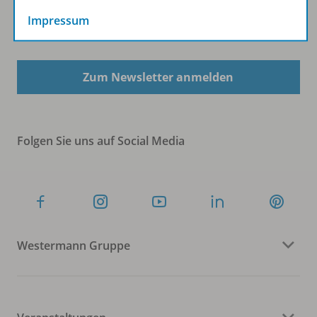
Impressum
Sofort profitieren
Zum Newsletter anmelden
Folgen Sie uns auf Social Media
Westermann Gruppe