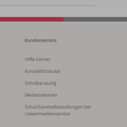
Kundenservice
Hilfe-Center
Kontaktformular
Schulberatung
Medienzentren
Schul-Sammelbestellungen bei
Löwenmedienservice