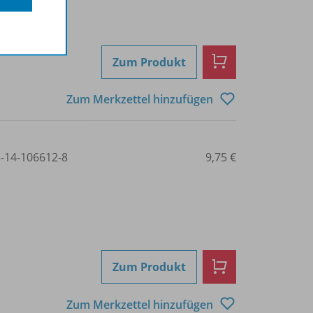
Zum Produkt
Zum Merkzettel hinzufügen
3-14-106612-8
9,75 €
Zum Produkt
Zum Merkzettel hinzufügen