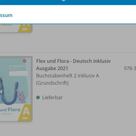
Lieferbar
essum
Flex und Flora - Deutsch inklusiv
Ausgabe 2021
978-
Buchstabenheft 2 inklusiv A
(Grundschrift)
Lieferbar