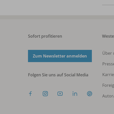
Sofort profitieren
West
Über 
Zum Newsletter anmelden
Press
Karri
Folgen Sie uns auf Social Media
Forei
Autor