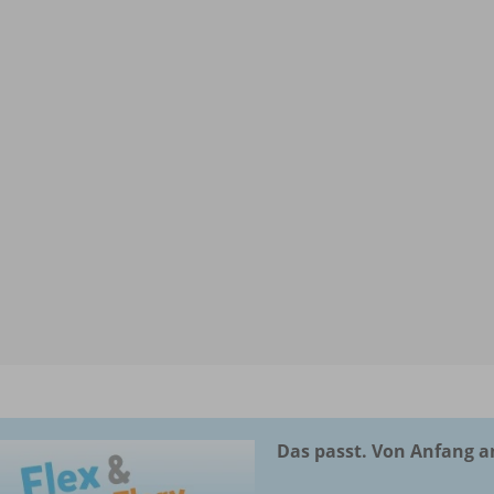
Das passt. Von Anfang a