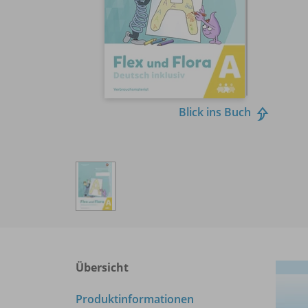
Blick ins Buch
Übersicht
Produktinformationen