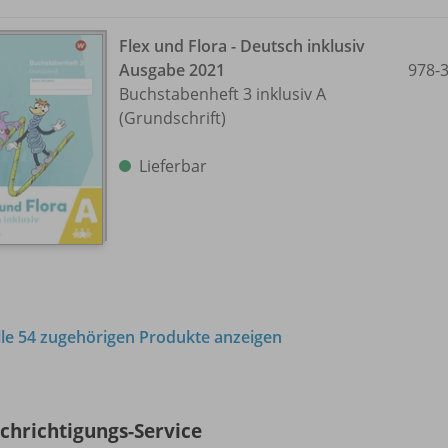
Flex und Flora - Deutsch inklusiv
Ausgabe 2021
978-
Buchstabenheft 3 inklusiv A
(Grundschrift)
Lieferbar
lle 54 zugehörigen Produkte anzeigen
chrichtigungs-Service