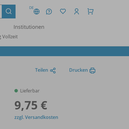
DE
Institutionen
 Vollzeit
Teilen
Drucken
Lieferbar
9,75 €
zzgl. Versandkosten