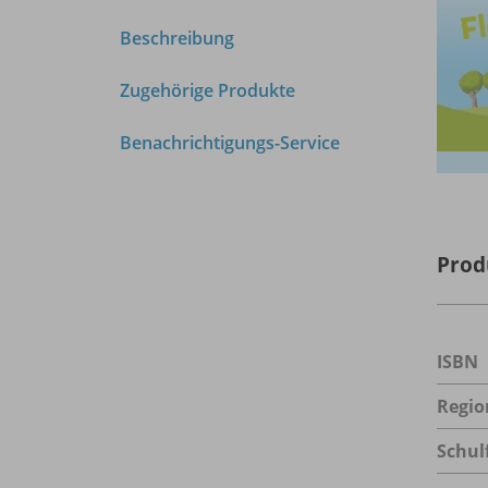
Beschreibung
Zugehörige Produkte
Benachrichtigungs-Service
Prod
ISBN
Regio
Schul