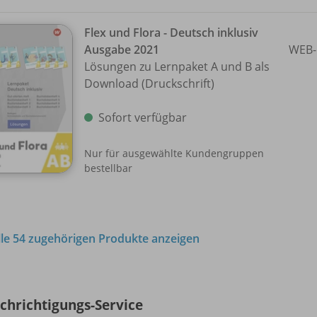
Flex und Flora - Deutsch inklusiv
Ausgabe 2021
WEB-
Lösungen zu Lernpaket A und B als
Download (Druckschrift)
Sofort verfügbar
Nur für ausgewählte Kundengruppen
bestellbar
lle 54 zugehörigen Produkte anzeigen
chrichtigungs-Service