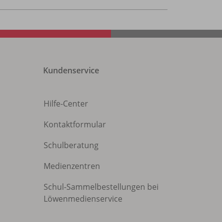
Kundenservice
Hilfe-Center
Kontaktformular
Schulberatung
Medienzentren
Schul-Sammelbestellungen bei
Löwenmedienservice