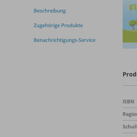
Beschreibung
Zugehörige Produkte
Benachrichtigungs-Service
Prod
ISBN
Regio
Schul