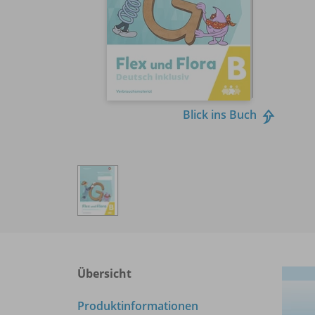
Blick ins Buch
Übersicht
Produktinformationen