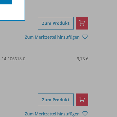
Zum Produkt
Zum Merkzettel hinzufügen
3-14-106618-0
9,75 €
Zum Produkt
Zum Merkzettel hinzufügen