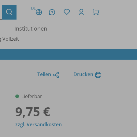
DE
Institutionen
 Vollzeit
Teilen
Drucken
Lieferbar
9,75 €
zzgl. Versandkosten