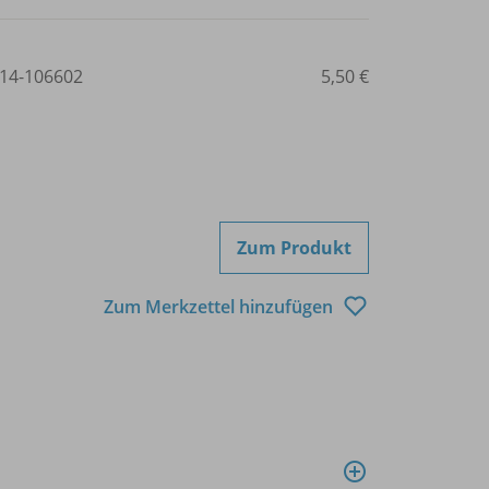
14-106602
5,50 €
Zum Produkt
Zum Merkzettel hinzufügen