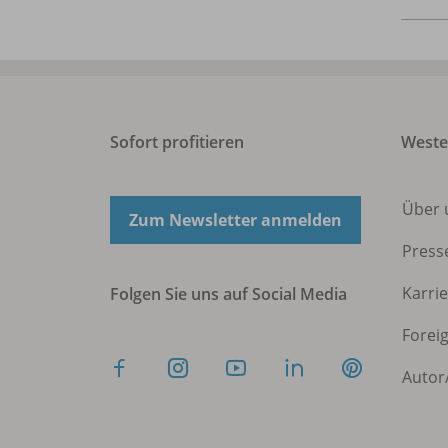
Sofort profitieren
West
Über 
Zum Newsletter anmelden
Press
Karri
Folgen Sie uns auf Social Media
Forei
Autor