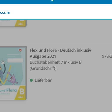
Lieferbar
essum
Flex und Flora - Deutsch inklusiv
Ausgabe 2021
978-
Buchstabenheft 7 inklusiv B
(Grundschrift)
Lieferbar