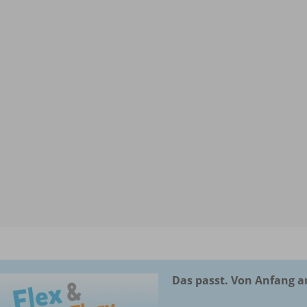
Das passt. Von Anfang a