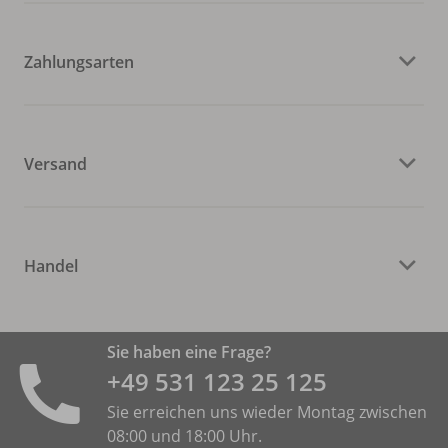
Zahlungsarten
Versand
Handel
Sie haben eine Frage?
+49 531 ­123 25 125
Sie erreichen uns wieder Montag zwischen
08:00 und 18:00 Uhr.