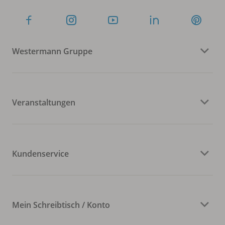
Westermann Gruppe
Veranstaltungen
Kundenservice
Mein Schreibtisch / Konto