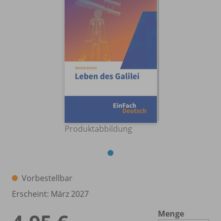
Produktabbildung
Vorbestellbar
Erscheint: März 2027
Menge