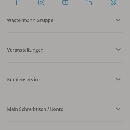
Westermann Gruppe
Veranstaltungen
Kundenservice
Mein Schreibtisch / Konto