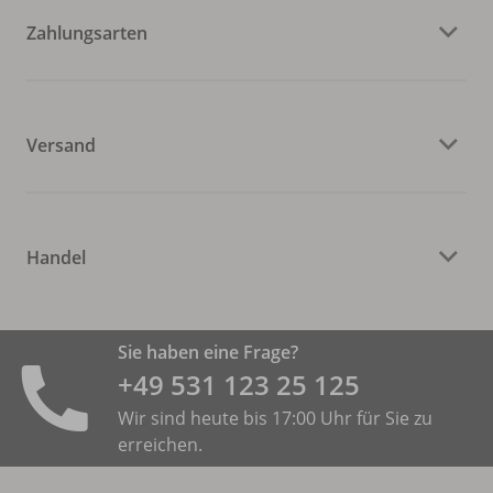
Zahlungsarten
Versand
Handel
Sie haben eine Frage?
+49 531 ­123 25 125
Wir sind heute bis 17:00 Uhr für Sie zu
erreichen.