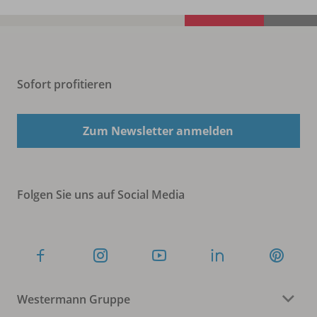
Sofort profitieren
Zum Newsletter anmelden
Folgen Sie uns auf Social Media
Westermann Gruppe