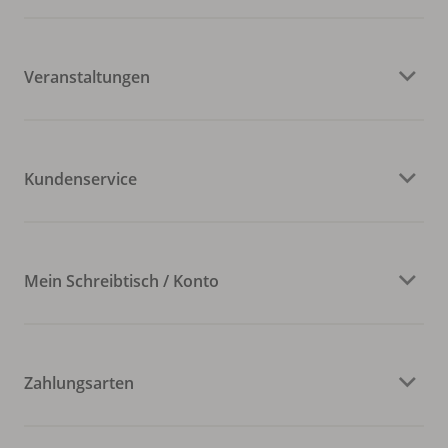
Veranstaltungen
Kundenservice
Mein Schreibtisch / Konto
Zahlungsarten