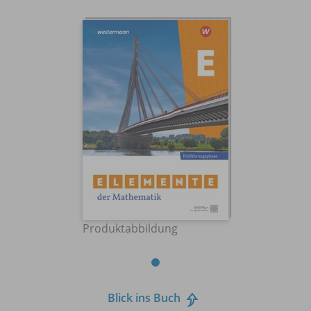
Produktabbildung
Blick ins Buch