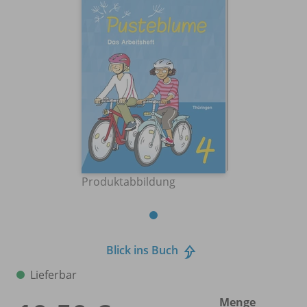
Produktabbildung
Blick ins Buch
Lieferbar
Menge