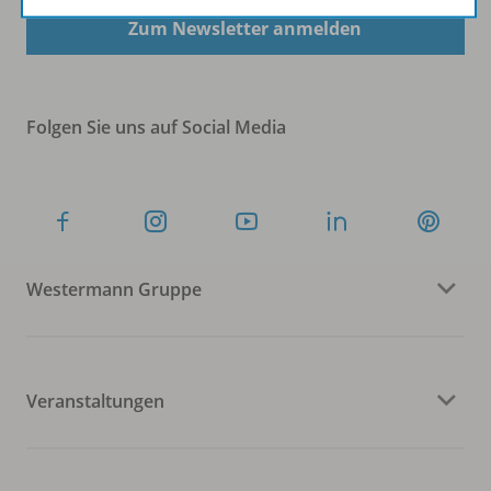
Zum Newsletter anmelden
Folgen Sie uns auf Social Media
Westermann Gruppe
Veranstaltungen