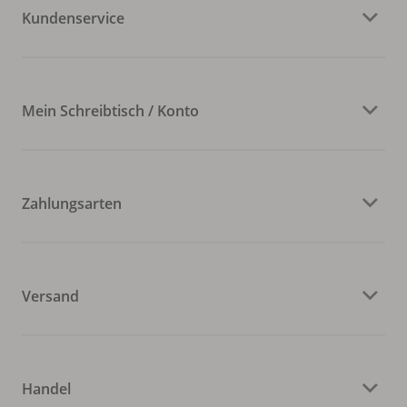
Kundenservice
Mein Schreibtisch / Konto
Zahlungsarten
Versand
Handel