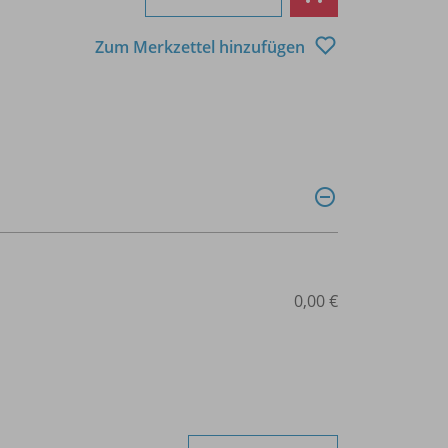
Zum Merkzettel hinzufügen
0,00 €