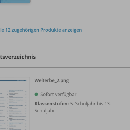
lle 12 zugehörigen Produkte anzeigen
ltsverzeichnis
Welterbe_
2.png
Sofort verfügbar
Klassenstufen:
5. Schuljahr bis 13.
Schuljahr