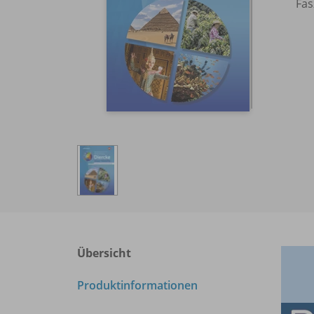
Fas
Übersicht
Produktinformationen