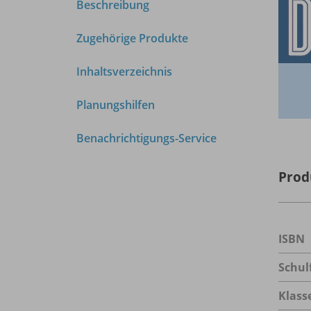
Beschreibung
Zugehörige Produkte
Inhaltsverzeichnis
Planungshilfen
Benachrichtigungs-Service
Prod
ISBN
Schul
Klass