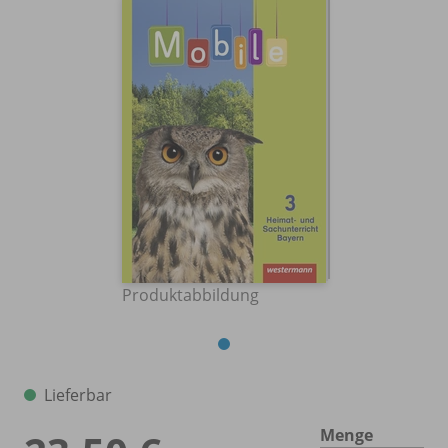
Produktabbildung
Lieferbar
Menge