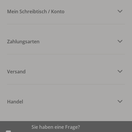
Mein Schreibtisch / Konto
Zahlungsarten
Versand
Handel
Sie haben eine Frage?