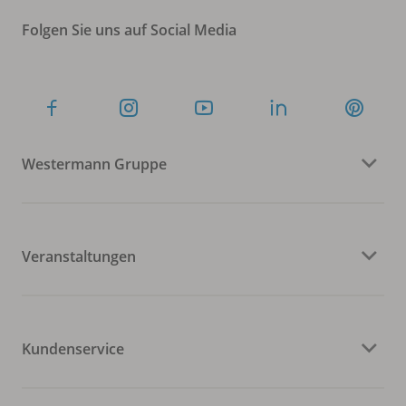
Folgen Sie uns auf Social Media
Westermann Gruppe
Veranstaltungen
Kundenservice