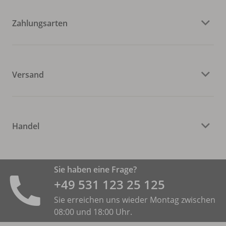
Zahlungsarten
Versand
Handel
Sie haben eine Frage?
+49 531 ­123 25 125
Sie erreichen uns wieder Montag zwischen
08:00 und 18:00 Uhr.