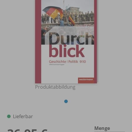
Produktabbildung
Lieferbar
Menge