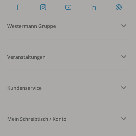
Westermann Gruppe
Veranstaltungen
Kundenservice
Mein Schreibtisch / Konto