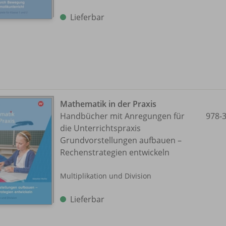
Lieferbar
Mathematik in der Praxis
Handbücher mit Anregungen für
978-
die Unterrichtspraxis
Grundvorstellungen aufbauen –
Rechenstrategien entwickeln
Multiplikation und Division
Lieferbar