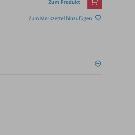
Zum Produkt
Zum Merkzettel hinzufügen