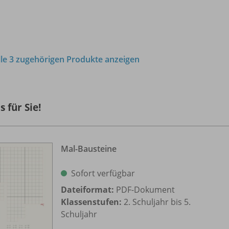
lle 3 zugehörigen Produkte anzeigen
s für Sie!
Mal-Bausteine
Sofort verfügbar
Dateiformat:
PDF-Dokument
Klassenstufen:
2. Schuljahr bis 5.
Schuljahr