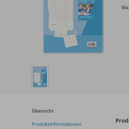
Mal
Übersicht
Prod
Produktinformationen