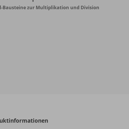
-Bausteine zur Multiplikation und Division
uktinformationen