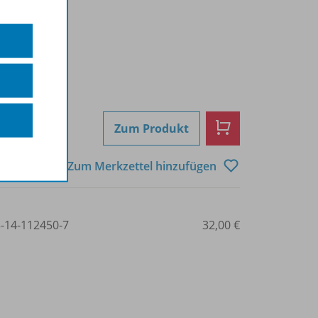
Zum Produkt
Zum Merkzettel hinzufügen
3-14-112450-7
32,00 €