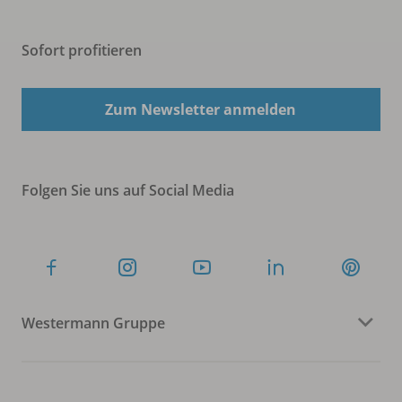
Sofort profitieren
Zum Newsletter anmelden
Folgen Sie uns auf Social Media
Westermann Gruppe