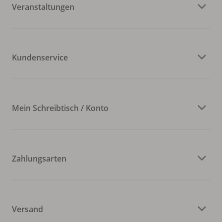
Veranstaltungen
Kundenservice
Mein Schreibtisch / Konto
Zahlungsarten
Versand