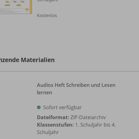
Kostenlos
nzende Materialien
Audios Heft Schreiben und Lesen
lernen
Sofort verfügbar
Dateiformat:
ZIP-Dateiarchiv
Klassenstufen:
1. Schuljahr bis 4.
Schuljahr