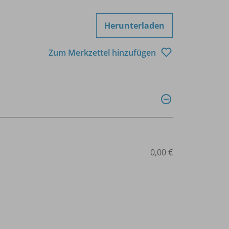
Herunterladen
Zum Merkzettel hinzufügen
0,00 €