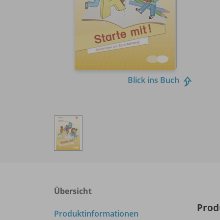
Blick ins Buch
Übersicht
Prod
Produktinformationen