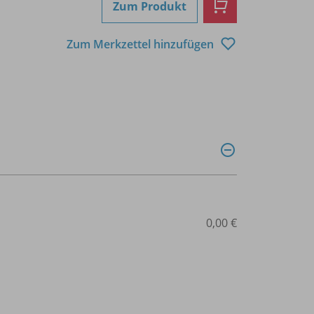
Zum Produkt
Zum Merkzettel hinzufügen
0,00 €