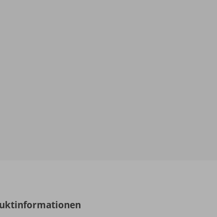
uktinformationen