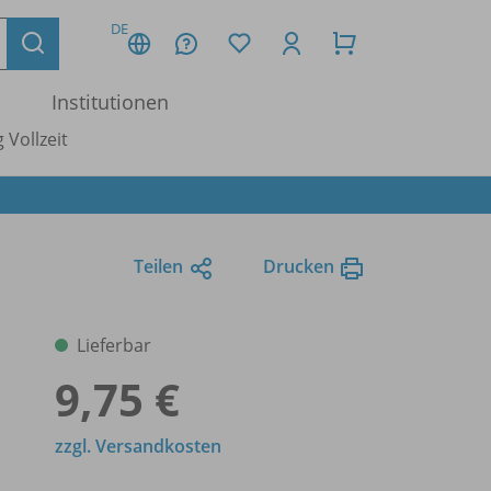
DE
Institutionen
 Vollzeit
Teilen
Drucken
Lieferbar
9,75 €
zzgl. Versandkosten