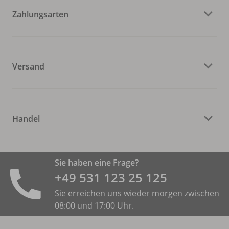
Zahlungsarten
Versand
Handel
Sie haben eine Frage?
+49 531 ­123 25 125
Sie erreichen uns wieder morgen zwischen
08:00 und 17:00 Uhr.