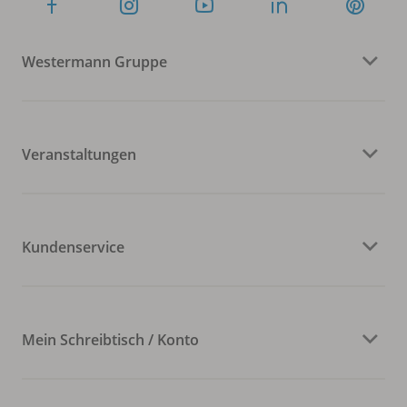
Westermann Gruppe
Veranstaltungen
Kundenservice
Mein Schreibtisch / Konto