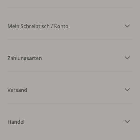
Mein Schreibtisch / Konto
Zahlungsarten
Versand
Handel